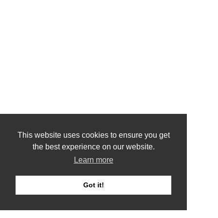
This website uses cookies to ensure you get
the best experience on our website.
Learn more
Got it!