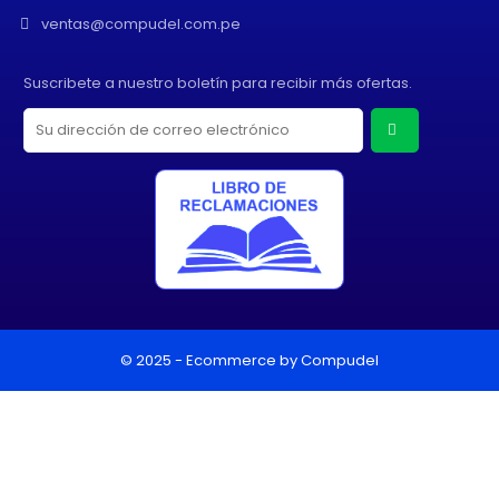
ventas@compudel.com.pe
Suscribete a nuestro boletín para recibir más ofertas.
© 2025 - Ecommerce by Compudel