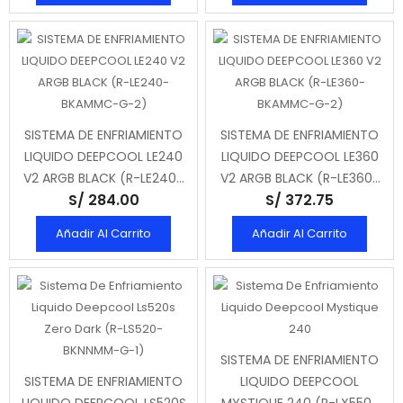
SISTEMA DE ENFRIAMIENTO
SISTEMA DE ENFRIAMIENTO
LIQUIDO DEEPCOOL LE240
LIQUIDO DEEPCOOL LE360
V2 ARGB BLACK (R-LE240-
V2 ARGB BLACK (R-LE360-
S/ 284.00
S/ 372.75
BKAMMC-G-2)
BKAMMC-G-2)
Añadir Al Carrito
Añadir Al Carrito
SISTEMA DE ENFRIAMIENTO
SISTEMA DE ENFRIAMIENTO
LIQUIDO DEEPCOOL