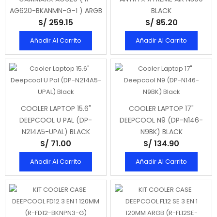
AG620-BKANMN-G-1 ) ARGB
BLACK
S/ 259.15
S/ 85.20
Añadir Al Carrito
Añadir Al Carrito
COOLER LAPTOP 15.6"
COOLER LAPTOP 17"
DEEPCOOL U PAL (DP-
DEEPCOOL N9 (DP-N146-
N214A5-UPAL) BLACK
N9BK) BLACK
S/ 71.00
S/ 134.90
Añadir Al Carrito
Añadir Al Carrito