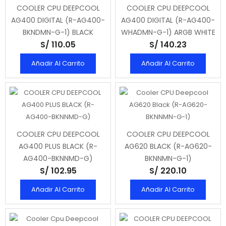
COOLER CPU DEEPCOOL
COOLER CPU DEEPCOOL
AG400 DIGITAL (R-AG400-
AG400 DIGITAL (R-AG400-
BKNDMN-G-1) BLACK
WHADMN-G-1) ARGB WHITE
S/ 110.05
S/ 140.23
Añadir Al Carrito
Añadir Al Carrito
COOLER CPU DEEPCOOL
COOLER CPU DEEPCOOL
AG400 PLUS BLACK (R-
AG620 BLACK (R-AG620-
AG400-BKNNMD-G)
BKNNMN-G-1)
S/ 102.95
S/ 220.10
Añadir Al Carrito
Añadir Al Carrito