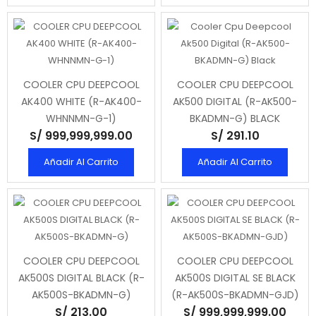
COOLER CPU DEEPCOOL
COOLER CPU DEEPCOOL
AK400 WHITE (R-AK400-
AK500 DIGITAL (R-AK500-
WHNNMN-G-1)
BKADMN-G) BLACK
S/ 999,999,999.00
S/ 291.10
Añadir Al Carrito
Añadir Al Carrito
COOLER CPU DEEPCOOL
COOLER CPU DEEPCOOL
AK500S DIGITAL BLACK (R-
AK500S DIGITAL SE BLACK
AK500S-BKADMN-G)
(R-AK500S-BKADMN-GJD)
S/ 213.00
S/ 999,999,999.00