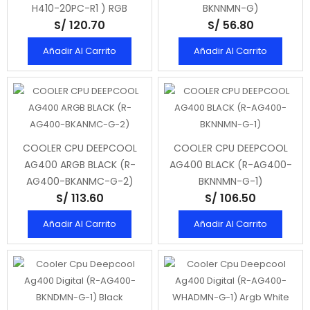
H410-20PC-R1 ) RGB
BKNNMN-G)
S/ 120.70
S/ 56.80
Añadir Al Carrito
Añadir Al Carrito
COOLER CPU DEEPCOOL
COOLER CPU DEEPCOOL
AG400 ARGB BLACK (R-
AG400 BLACK (R-AG400-
AG400-BKANMC-G-2)
BKNNMN-G-1)
S/ 113.60
S/ 106.50
Añadir Al Carrito
Añadir Al Carrito