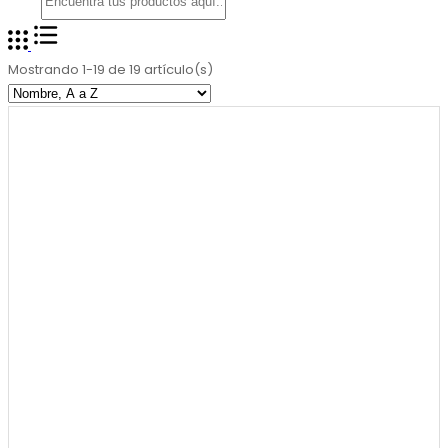
Mostrando 1-19 de 19 artículo(s)